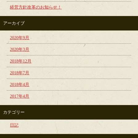
経営方針改革のお知らせ！
アーカイブ
2020年9月
2020年3月
2018年12月
2018年7月
2018年4月
2017年4月
カテゴリー
日記