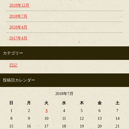
2018年12月
2018年7月
2018年4月
2017年4月
カテゴリー
日記
投稿日カレンダー
2018年7月
日
月
火
水
木
金
土
1
2
3
4
5
6
7
8
9
10
11
12
13
14
15
16
17
18
19
20
21