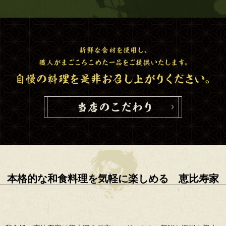
本格的な和食料理を気軽に楽しめる 恵比寿家