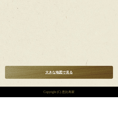
大きな地図で見る
Copyright (C) 恵比寿家