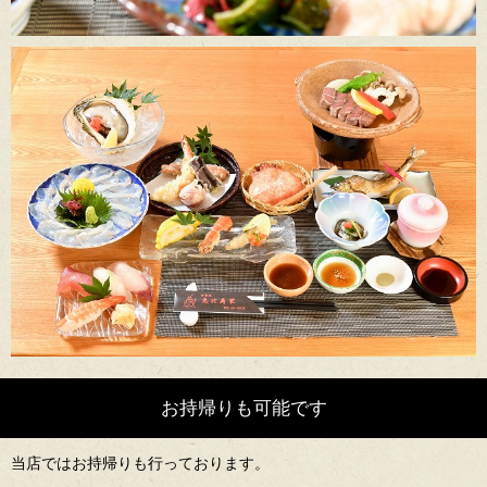
お持帰りも可能です
当店ではお持帰りも行っております。