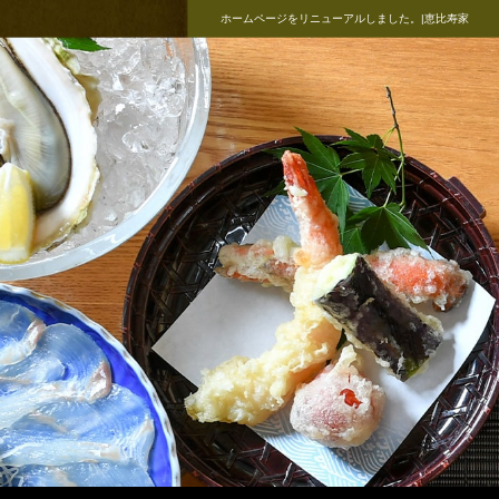
ホームページをリニューアルしました。|恵比寿家