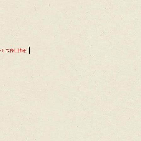
ービス停止情報