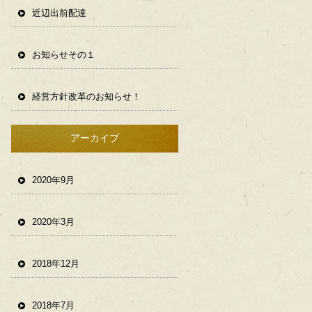
近辺出前配達
お知らせその１
経営方針改革のお知らせ！
アーカイブ
2020年9月
2020年3月
2018年12月
2018年7月