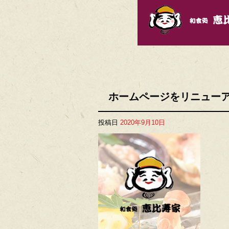
ホームページをリニュー
投稿日
2020年9月10日