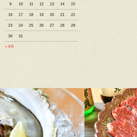
9
10
11
12
13
14
15
16
17
18
19
20
21
22
23
24
25
26
27
28
29
30
31
« 9月