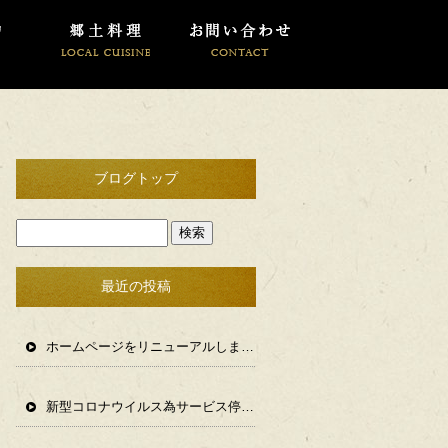
ブログトップ
最近の投稿
ホームページをリニューアルしました。
新型コロナウイルス為サービス停止情報