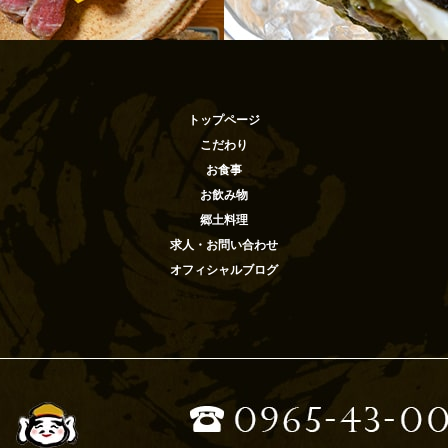
トップページ
こだわり
お食事
お飲み物
郷土料理
求人・お問い合わせ
オフィシャルブログ