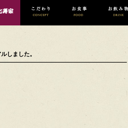
アルしました。